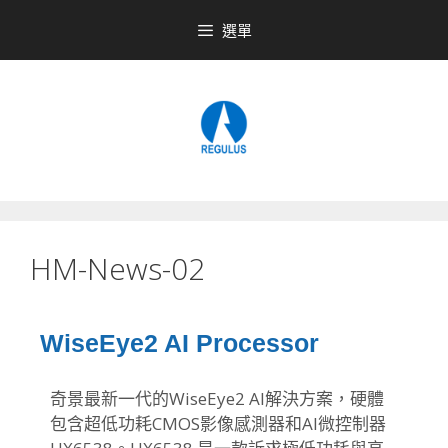
選單
HM-News-02
WiseEye2 AI Processor
奇景最新一代的WiseEye2 AI解決方案，
硬體
包含超低功耗CMOS影像感測器和AI微控制器