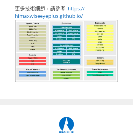
更多技術細節，請參考:
https://
himaxwiseeyeplus.github.io/