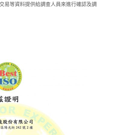
交易等資料提供給調查人員來進行確認及調