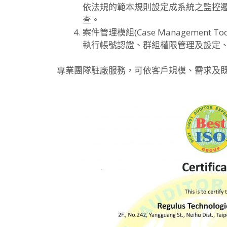
依法規的範本規則設定成系統之監控
查。
案件管理模組(Case Management Tool
執行帳號認證、群組權限管理及設定
專業團隊駐廠服務，可依客戶規模、需求及