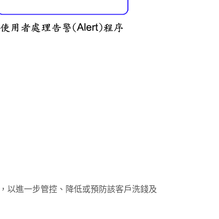
，以進一步管控、降低或預防該客戶洗錢及