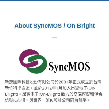
About SyncMOS / On Bright
新茂國際科技股份有限公司於2001年正式成立於台灣
新竹科學園區，並於2012年1月加入昂寶電子(On-
Bright)。昂寶電子(On-Bright) 致力於高端模擬和混合
信號IC市場，與世界一流IC設計公司同台競爭。