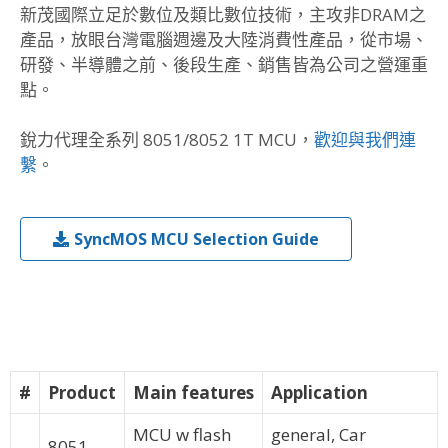
新茂國際立足於數位及類比數位技術，主攻非DRAM之
產品，放眼台灣電腦週邊及大陸消費性產品，從市場、
研發、半導體之前、後段生產、銷售皆為公司之營運重
點。
銳力代理全系列 8051/8052 1T MCU，
歡迎與我們連
繫
。
SyncMOS MCU Selection Guide
#
Product
Main features
Application
MCU w flash
general, Car
8051