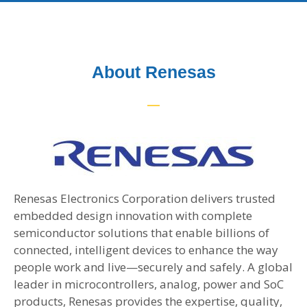
About Renesas
Renesas Electronics Corporation delivers trusted
embedded design innovation with complete
semiconductor solutions that enable billions of
connected, intelligent devices to enhance the way
people work and live—securely and safely. A global
leader in microcontrollers, analog, power and SoC
products, Renesas provides the expertise, quality,