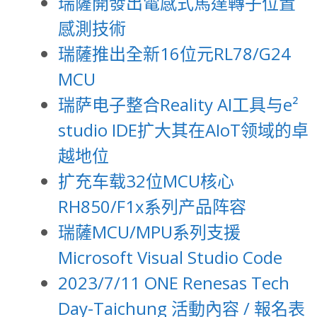
瑞薩開發出電感式馬達轉子位置
感測技術
瑞薩推出全新16位元RL78/G24
MCU
瑞萨电子整合Reality AI工具与e²
studio IDE扩大其在AIoT领域的卓
越地位
扩充车载32位MCU核心
RH850/F1x系列产品阵容
瑞薩MCU/MPU系列支援
Microsoft Visual Studio Code
2023/7/11 ONE Renesas Tech
Day-Taichung 活動內容 / 報名表