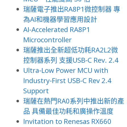
瑞薩電子推出RA8P1微控制器 專
為AI和機器學習應用設計
AI-Accelerated RA8P1
Microcontroller
瑞薩推出全新超低功耗RA2L2微
控制器系列 支援USB-C Rev. 2.4
Ultra-Low Power MCU with
Industry-First USB-C Rev 2.4
Support
瑞薩在熱門RA0系列中推出新的產
品 具備最佳功耗和廣操作溫度
Invitation to Renesas RX660