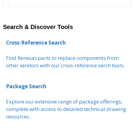
Search & Discover Tools
Cross-Reference Search
Find Renesas parts to replace components from
other vendors with our cross-reference serch tools.
Package Search
Explore our extensive range of package offerings,
complete with access to detailed technical drawing
resources.