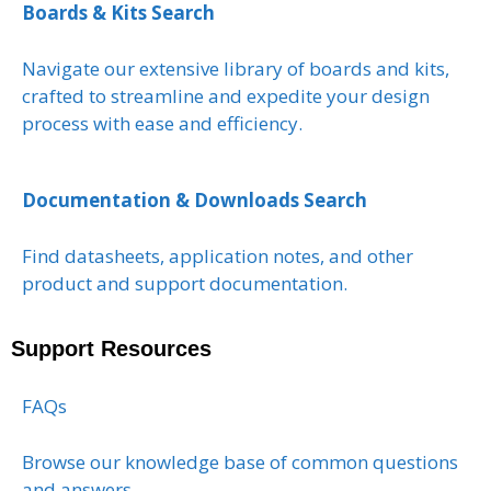
Boards & Kits Search
Navigate our extensive library of boards and kits,
crafted to streamline and expedite your design
process with ease and efficiency.
Documentation & Downloads Search
Find datasheets, application notes, and other
product and support documentation.
Support Resources
FAQs
Browse our knowledge base of common questions
and answers.