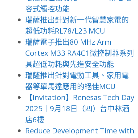
容式觸控功能
瑞薩推出針對新一代智慧家電的
超低功耗RL78/L23 MCU
瑞薩電子推出80 MHz Arm
Cortex M33 RA4C1微控制器系列
具超低功耗與先進安全功能
瑞薩推出針對電動工具、家用電
器等單馬達應用的絕佳MCU
【Invitation】Renesas Tech Day
2025｜9月18日（四）台中林酒
店6樓
Reduce Development Time with