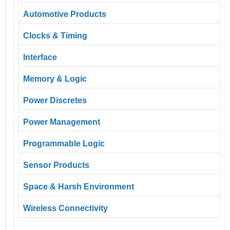
Automotive Products
Clocks & Timing
Interface
Memory & Logic
Power Discretes
Power Management
Programmable Logic
Sensor Products
Space & Harsh Environment
Wireless Connectivity