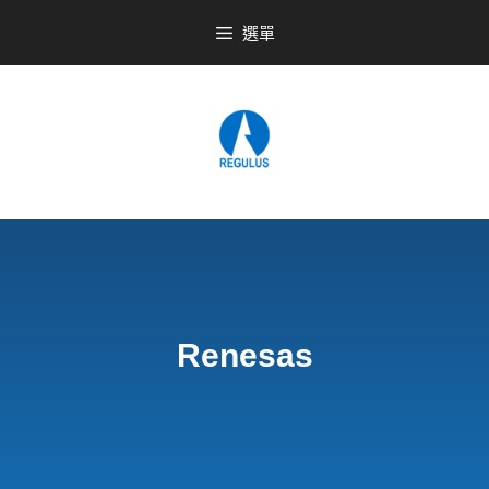
選單
Renesas