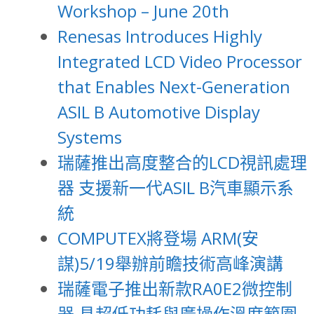
Workshop – June 20th
Renesas Introduces Highly
Integrated LCD Video Processor
that Enables Next-Generation
ASIL B Automotive Display
Systems
瑞薩推出高度整合的LCD視訊處理
器 支援新一代ASIL B汽車顯示系
統
COMPUTEX將登場 ARM(安
謀)5/19舉辦前瞻技術高峰演講
瑞薩電子推出新款RA0E2微控制
器 具超低功耗與廣操作溫度範圍