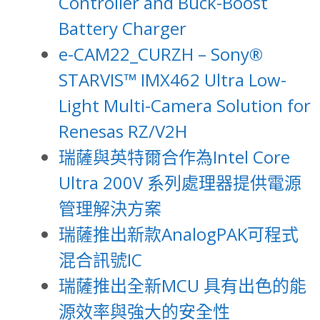
Controller and Buck-Boost
Battery Charger
e-CAM22_CURZH – Sony®
STARVIS™ IMX462 Ultra Low-
Light Multi-Camera Solution for
Renesas RZ/V2H
瑞薩與英特爾合作為Intel Core
Ultra 200V 系列處理器提供電源
管理解決方案
瑞薩推出新款AnalogPAK可程式
混合訊號IC
瑞薩推出全新MCU 具有出色的能
源效率與強大的安全性