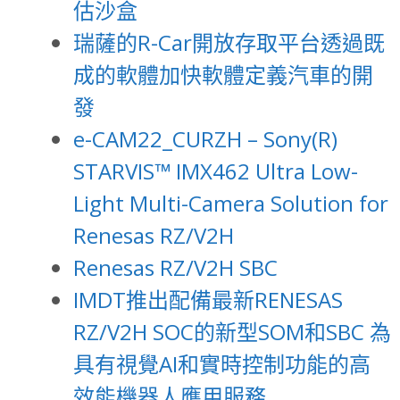
估沙盒
瑞薩的R-Car開放存取平台透過既
成的軟體加快軟體定義汽車的開
發
e-CAM22_CURZH – Sony(R)
STARVIS™ IMX462 Ultra Low-
Light Multi-Camera Solution for
Renesas RZ/V2H
Renesas RZ/V2H SBC
IMDT推出配備最新RENESAS
RZ/V2H SOC的新型SOM和SBC 為
具有視覺AI和實時控制功能的高
效能機器人應用服務