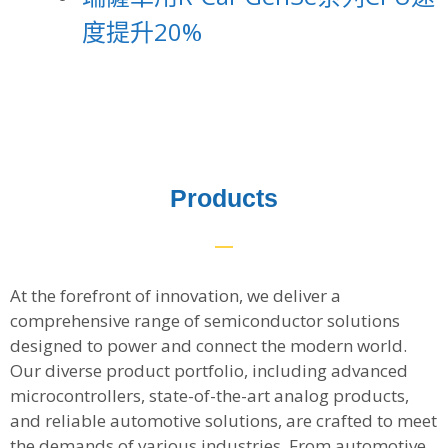
度提升20%
Products
At the forefront of innovation, we deliver a
comprehensive range of semiconductor solutions
designed to power and connect the modern world.
Our diverse product portfolio, including advanced
microcontrollers, state-of-the-art analog products,
and reliable automotive solutions, are crafted to meet
the demands of various industries. From automotive