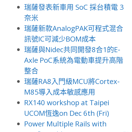
瑞薩發表新車用 SoC 採台積電 3
奈米
瑞薩新款AnalogPAK可程式混合
訊號IC可減少BOM成本
瑞薩與Nidec共同開發8合1的E-
Axle PoC系統為電動車提升高階
整合
瑞薩RA8入門級MCU將Cortex-
M85導入成本敏感應用
RX140 workshop at Taipei
UCOM恆逸on Dec 6th (Fri)
Power Multiple Rails with