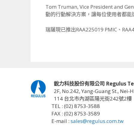
Tom Truman, Vice President and Ge
動的行動解決方案，
讓每位使用者都能
瑞薩現已推出RAA225019 PMIC、
RAA
銳力科技股份有限公司 Regulus Techno
2F, No.242, Yang-Guang St., Nei-H
114 台北市內湖區陽光街242號2樓
TEL : (02) 8753-3588
FAX : (02) 8753-3589
E-mail :
sales@regulus.com.tw