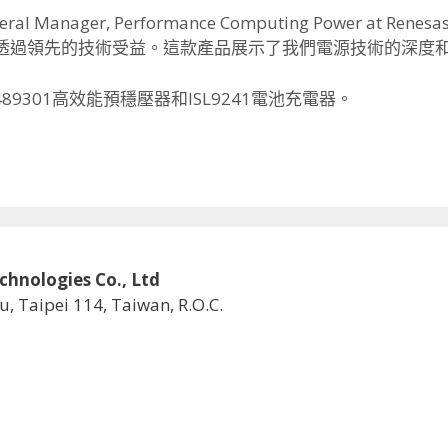
neral Manager, Performance Computing Power at Rene
透過領先的技術受益。
這款產品展示了我們電源技術的深度
489301高效能預穩壓器和ISL9241電池充電器。
logies Co., Ltd
u, Taipei 114, Taiwan, R.O.C.