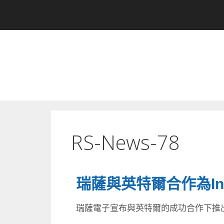
RS-News-78
瑞薩與英特爾合作為Inte
瑞薩電子宣布與英特爾的成功合作下推