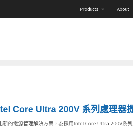
Products
About
l Core Ultra 200V 系列
出新的電源管理解決方案，
為採用Intel Core Ultra 