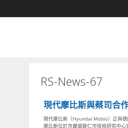
RS-News-67
現代摩比斯與蔡司合
現代摩比斯（Hyundai Mobis
摩比斯位於京畿道龍仁市技術研究中心宣布