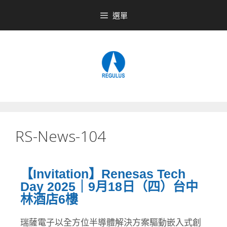
選單
RS-News-104
【Invitation】Renesas Tech
Day 2025｜9月18日（四）台中
林酒店6樓
瑞薩電子以全方位半導體解決方案驅動嵌入式創