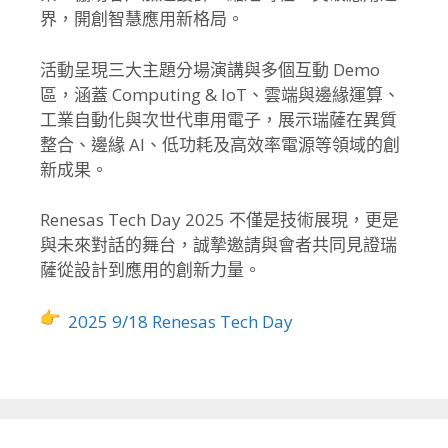
界，開創智慧應用新格局。
活動呈現三大主題分場演講與多個互動 Demo
區，涵蓋 Computing & IoT、雲端與邊緣運算、
工業自動化與次世代車用電子，展示瑞薩在異質
整合、邊緣 AI、低功耗及高效率電源等領域的創
新成果。
Renesas Tech Day 2025 不僅是技術展現，更是
與未來對話的舞台，誠摯邀請與會者共同見證瑞
薩從設計到應用的創新力量。
2025 9/18 Renesas Tech Day