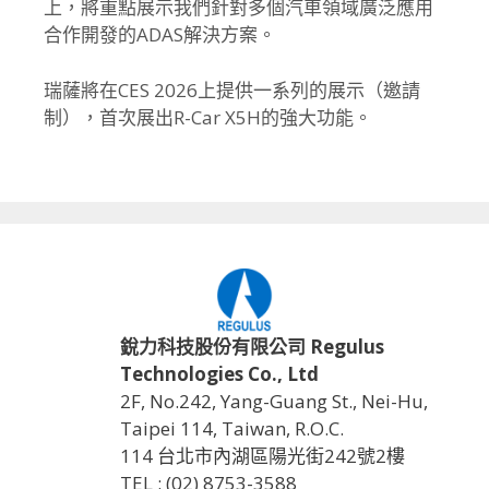
上，
將重點展示我們針對多個汽車領域廣泛應用
合作開發的ADAS解決
方案。
瑞薩將在CES 2026上提供一系列的展示（邀請
制），首次展出R-Car X5H的強大功能。
銳力科技股份有限公司 Regulus
Technologies Co., Ltd
2F, No.242, Yang-Guang St., Nei-Hu,
Taipei 114, Taiwan, R.O.C.
114 台北市內湖區陽光街242號2樓
TEL : (02) 8753-3588