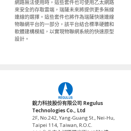
網路無法使用時，這些套件也可使用乙太網路
來安全的存取雲端，瑞薩未來將提供更多無線
連線的選擇。這些套件也將作為瑞薩快速連線
物聯網平台的一部分，該平台結合標準硬體和
軟體建構模組，以實現物聯網系統的快速原型
設計。
銳力科技股份有限公司 Regulus
Technologies Co., Ltd
2F, No.242, Yang-Guang St., Nei-Hu,
Taipei 114, Taiwan, R.O.C.