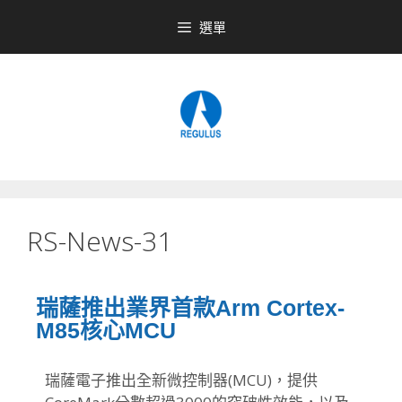
選單
RS-News-31
瑞薩推出業界首款Arm Cortex-
M85核心MCU
瑞薩電子推出全新微控制器(MCU)，
提供