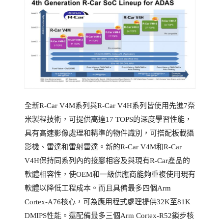
全新R-Car V4M系列與R-Car V4H系列皆使用先進7奈
米製程技術，可提供高達17 TOPS的深度學習性能，
具有高速影像處理和精準的物件識別，可搭配板載攝
影機、雷達和雷射雷達。新的R-Car V4M和R-Car
V4H保持同系列內的接腳相容及與現有R-Car產品的
軟體相容性，使OEM和一級供應商能夠重複使用現有
軟體以降低工程成本。而且具備最多四個Arm
Cortex-A76核心，可為應用程式處理提供32K至81K
DMIPS性能。還配備最多三個Arm Cortex-R52鎖步核