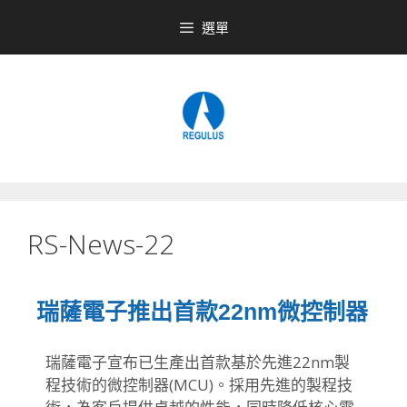
選單
RS-News-22
瑞薩電子推出首款22nm微控制器
瑞薩電子宣布已生產出首款基於先進22nm製
程技術的微控制器(
MCU)。採用先進的製程技