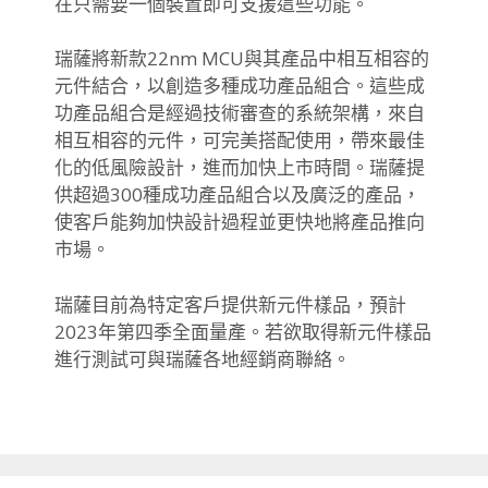
在只需要一個裝置即可支援這些功能。
瑞薩將新款22nm MCU與其產品中相互相容的
元件結合，以創造多種成功產品組合。
這些成
功產品組合是經過技術審查的系統架構，
來自
相互相容的元件，可完美搭配使用，帶來最佳
化的低風險設計，
進而加快上市時間。
瑞薩提
供超過300種成功產品組合以及廣泛的產品，
使客戶能夠加快設計過程並更快地將產品推向
市場。
瑞薩目前為特定客戶提供新元件樣品，
預計
2023年第四季全面量產。
若欲取得新元件樣品
進行測試可與瑞薩各地經銷商聯絡。