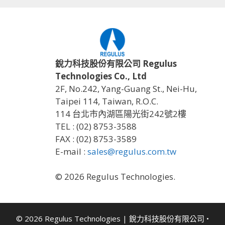
銳力科技股份有限公司 Regulus
Technologies Co., Ltd
2F, No.242, Yang-Guang St., Nei-Hu,
Taipei 114, Taiwan, R.O.C.
114 台北市內湖區陽光街242號2樓
TEL : (02) 8753-3588
FAX : (02) 8753-3589
E-mail :
sales@regulus.com.tw
© 2026 Regulus Technologies.
© 2026 Regulus Technologies | 銳力科技股份有限公司
•