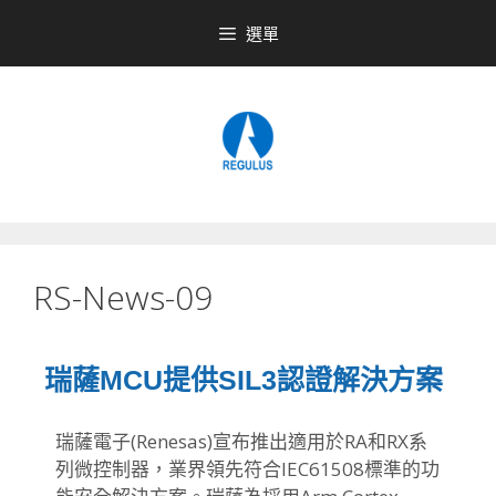
選單
RS-News-09
瑞薩MCU提供SIL3認證解決方案
瑞薩電子(Renesas)宣布推出適用於RA和RX系
列微控制器，業界領先符合IEC61508標準的功