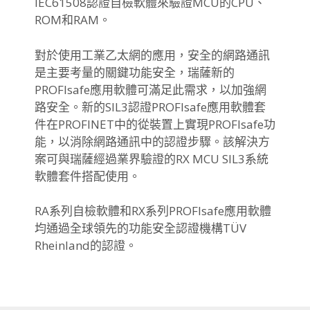
IEC61508認證自檢軟體來驗證MCU的CPU、
ROM和RAM。
對於使用工業乙太網的應用，安全的網路通訊
是主要考量的關鍵功能安全，瑞薩新的
PROFIsafe應用軟體可滿足此需求，以加強網
路安全。新的SIL3認證PROFIsafe應用軟體套
件在PROFINET中的從裝置上實現PROFIsafe功
能，以消除網路通訊中的認證步驟。該解決方
案可與瑞薩經過業界驗證的RX MCU SIL3系統
軟體套件搭配使用。
RA系列自檢軟體和RX系列PROFIsafe應用軟體
均通過全球領先的功能安全認證機構TÜV
Rheinland的認證。