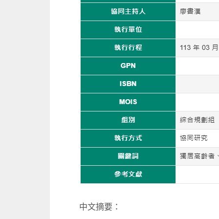
中文摘要：