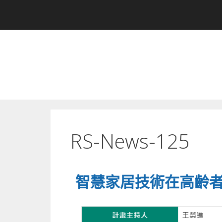
RS-News-125
智慧家居技術在高齡