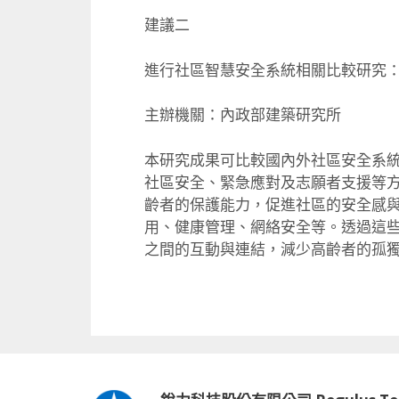
建議二
進行社區智慧安全系統相關比較研究
主辦機關：內政部建築研究所
本研究成果可比較國內外社區安全系
社區安全、
緊急應對及志願者支援等
齡者的保護能力，促進社區的安全感
用、
健康管理、網絡安全等。透過這
之間的互動與連結，
減少高齡者的孤