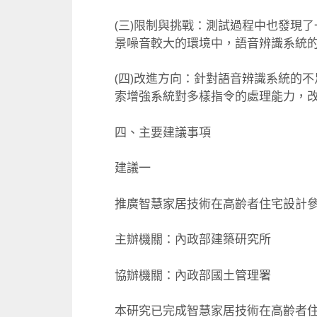
(三)限制與挑戰：測試過程中也發現
景噪音較大的環境中，語音辨識系統
(四)改進方向：針對語音辨識系統的
索增強系統對多樣指令的處理能力，
四、主要建議事項
建議一
推廣智慧家居技術在高齡者住宅設計
主辦機關：內政部建築研究所
協辦機關：內政部國土管理署
本研究已完成智慧家居技術在高齡者