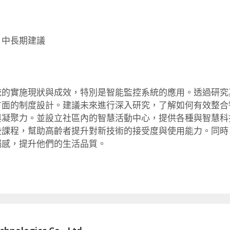
：中長期建議
統的實施現狀與成效，
特別是智能監控系統的應用。透過研究
方面的制度設計。建議未來進行深入研究，
了解如何有效整合
與凝聚力。
並設立社區內的智慧活動中心，
提供各種與智慧科
些課程，
幫助高齡者提升對新技術的接受度與使用能力。同時
獨感，提升他們的生活品質。