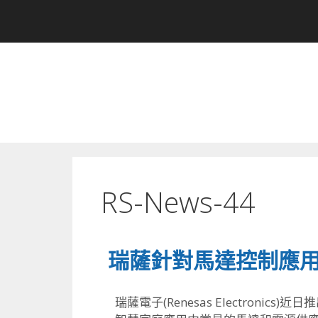
RS-News-44
瑞薩針對馬達控制應用
瑞薩電子(Renesas Electronics)