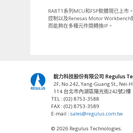
RA8T1系列MCU和FSP軟體現已上市
控制以及Renesas Motor Workben
而能夠在多種元件間轉換IP。
銳力科技股份有限公司 Regulus Techno
2F, No.242, Yang-Guang St., Nei-H
114 台北市內湖區陽光街242號2樓
TEL : (02) 8753-3588
FAX : (02) 8753-3589
E-mail :
sales@regulus.com.tw
© 2026 Regulus Technologies.