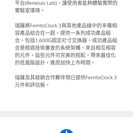
平台(Renesas Lab)，讓使用者能夠體驗實際的
實驗室環境。
瑞薩將FemtoClock 3與其他產品線中的多種相
容產品結合在一起，提供一系列成功產品組
合，包括1,600G固定尺寸交換器。成功產品組
合是經過技術審查的系統架構，來自相互相容
的元件，這些元件可完美的搭配，帶來最佳化
的低風險設計，進而加快上市時間。
瑞薩及其經銷合作夥伴現已提供FemtoClock 3
元件和評估板。