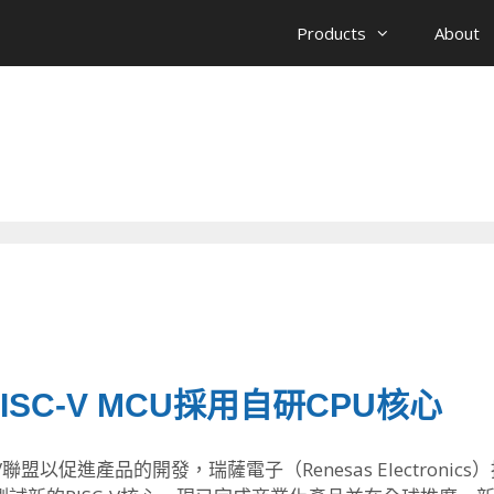
Products
About
SC-V MCU採用自研CPU核心
盟以促進產品的開發，瑞薩電子（Renesas Electronic