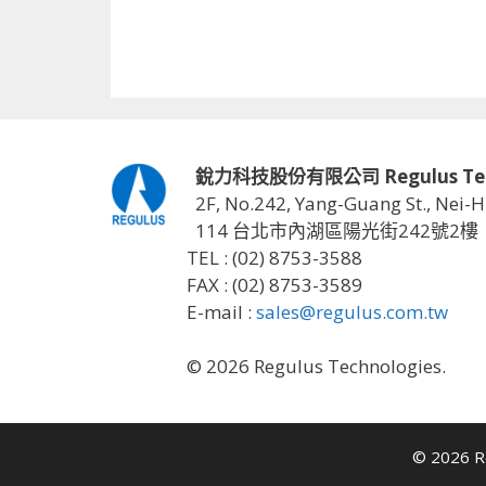
銳力科技股份有限公司 Regulus Techno
2F, No.242, Yang-Guang St., Nei-H
114 台北市內湖區陽光街242號2樓
TEL : (02) 8753-3588
FAX : (02) 8753-3589
E-mail :
sales@regulus.com.tw
© 2026 Regulus Technologies.
© 2026 