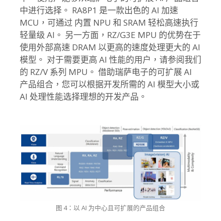
中进行选择。 RA8P1 是一款出色的 AI 加速
MCU，可通过 内置 NPU 和 SRAM 轻松高速执行
轻量级 AI。 另一方面，RZ/G3E MPU 的优势在于
使用外部高速 DRAM 以更高的速度处理更大的 AI
模型。 对于需要更高 AI 性能的用户，请参阅我们
的 RZ/V 系列 MPU。 借助瑞萨电子的可扩展 AI
产品组合，您可以根据开发所需的 AI 模型大小或
AI 处理性能选择理想的开发产品。
图 4：以 AI 为中心且可扩展的产品组合