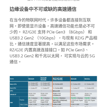
边缘设备中不可或缺的高速通信
在当今的物联网时代，许多设备都连接到互联
网，即使是显示设备，高速通信功能也是必不可
少的。 RZ/G3E 支持 PCIe Gen3 （8Gbps） 和
USB3.2 Gen2 （10Gbps），与现有 RZ/G 产品相
比，通信速度显著提高，以满足这些市场需求。
RZ/G3E 内置高速连接接口，如 PCIe Gen3、
USB3.2 Gen2 和千兆以太网， 可实现与云的 5G
通信。