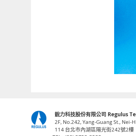
銳力科技股份有限公司 Regulus Techno
2F, No.242, Yang-Guang St., Nei-H
114 台北市內湖區陽光街242號2樓