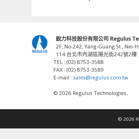
銳力科技股份有限公司 Regulus Techno
2F, No.242, Yang-Guang St., Nei-H
114 台北市內湖區陽光街242號2樓
TEL : (02) 8753-3588
FAX : (02) 8753-3589
E-mail :
sales@regulus.com.tw
© 2026 Regulus Technologies.
© 2026 