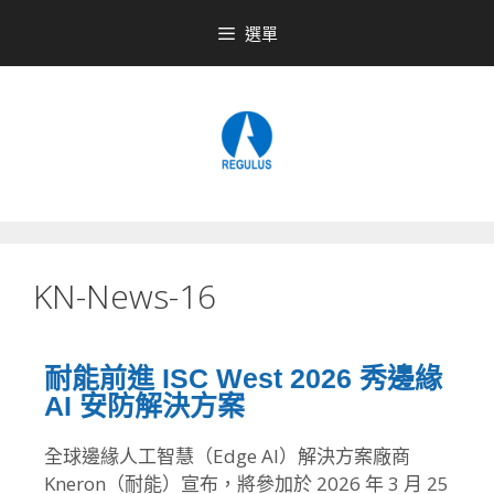
選單
KN-News-16
耐能前進 ISC West 2026 秀邊緣
AI 安防解決方案
全球邊緣人工智慧（Edge AI）解決方案廠商
Kneron（耐能）宣布，將參加於 2026 年 3 月 25