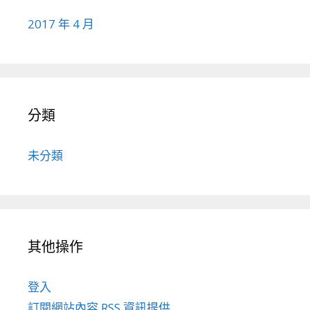
2017 年 4 月
分類
未分類
其他操作
登入
訂閱
網站內容 RSS 資訊提供