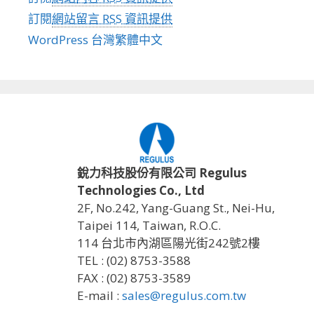
訂閱
網站留言 RSS 資訊提供
WordPress 台灣繁體中文
銳力科技股份有限公司 Regulus
Technologies Co., Ltd
2F, No.242, Yang-Guang St., Nei-Hu,
Taipei 114, Taiwan, R.O.C.
114 台北市內湖區陽光街242號2樓
TEL : (02) 8753-3588
FAX : (02) 8753-3589
E-mail :
sales@regulus.com.tw