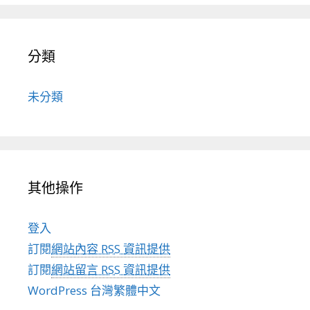
分類
未分類
其他操作
登入
訂閱
網站內容 RSS 資訊提供
訂閱
網站留言 RSS 資訊提供
WordPress 台灣繁體中文