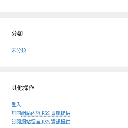
分類
未分類
其他操作
登入
訂閱
網站內容 RSS 資訊提供
訂閱
網站留言 RSS 資訊提供