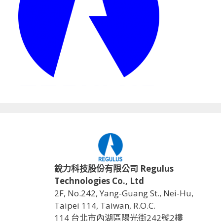
銳力科技股份有限公司 Regulus
Technologies Co., Ltd
2F, No.242, Yang-Guang St., Nei-Hu,
Taipei 114, Taiwan, R.O.C.
114 台北市內湖區陽光街242號2樓