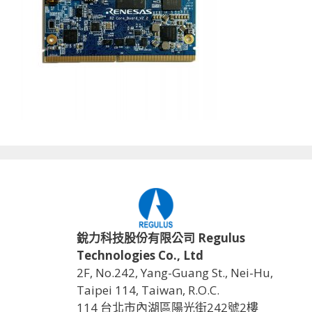
銳力科技股份有限公司 Regulus
Technologies Co., Ltd
2F, No.242, Yang-Guang St., Nei-Hu,
Taipei 114, Taiwan, R.O.C.
114 台北市內湖區陽光街242號2樓